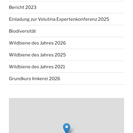
Bericht 2023
Einladung zur Velutina Expertenkonferenz 2025
Biodiversität
Wildbiene des Jahres 2026
Wildbiene des Jahres 2025
Wildbiene des Jahres 2021
Grundkurs Imkerei 2026