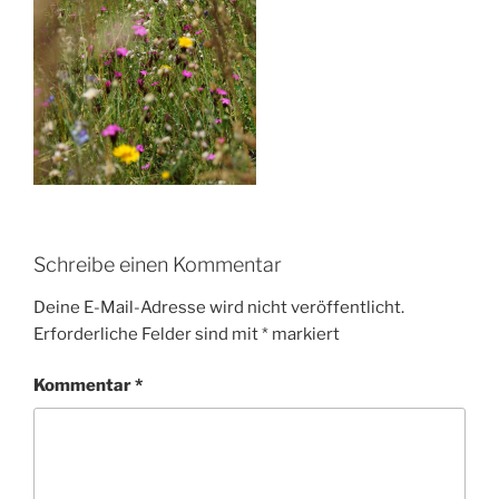
Schreibe einen Kommentar
Deine E-Mail-Adresse wird nicht veröffentlicht.
Erforderliche Felder sind mit
*
markiert
Kommentar
*