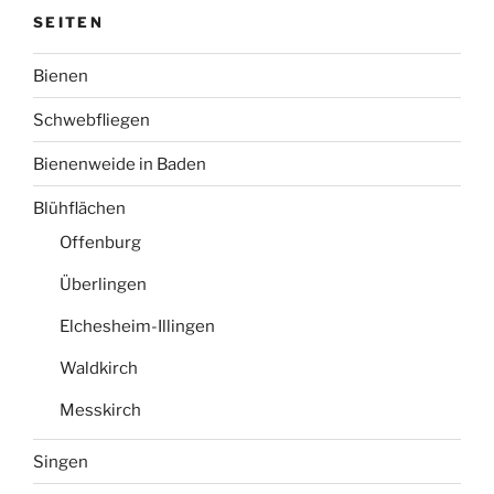
SEITEN
Bienen
Schwebfliegen
Bienenweide in Baden
Blühflächen
Offenburg
Überlingen
Elchesheim-Illingen
Waldkirch
Messkirch
Singen