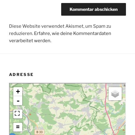
Diese Website verwendet Akismet, um Spam zu
reduzieren.
Erfahre, wie deine Kommentardaten
verarbeitet werden.
ADRESSE