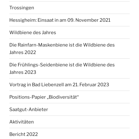
Trossingen
Hessigheim: Einsaat in am 09. November 2021
Wildbiene des Jahres
Die Rainfarn-Maskenbiene ist die Wildbiene des
Jahres 2022
Die Frühlings-Seidenbiene ist die Wildbiene des
Jahres 2023
Vortrag in Bad Liebenzell am 21. Februar 2023
Positions-Papier „Biodiversität“
Saatgut-Anbieter
Aktivitäten
Bericht 2022