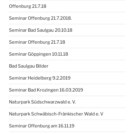
Offenburg 21.7.18
Seminar Offenburg 21.7.2018.
Seminar Bad Saulgau 20.10.18
Seminar Offenburg 21.7.18
Seminar Göppingen 10.11.18
Bad Saulgau Bilder
Seminar Heidelberg 9.2.2019
Seminar Bad Krozingen 16.03.2019
Naturpark Südschwarzwald e. V.
Naturpark Schwäbisch-Fränkischer Wald e. V
Seminar Offenburg am 16.11.19