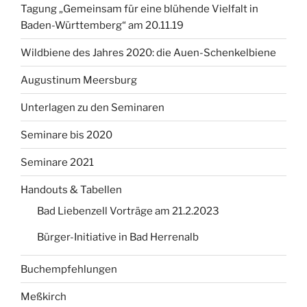
Tagung „Gemeinsam für eine blühende Vielfalt in
Baden-Württemberg“ am 20.11.19
Wildbiene des Jahres 2020: die Auen-Schenkelbiene
Augustinum Meersburg
Unterlagen zu den Seminaren
Seminare bis 2020
Seminare 2021
Handouts & Tabellen
Bad Liebenzell Vorträge am 21.2.2023
Bürger-Initiative in Bad Herrenalb
Buchempfehlungen
Meßkirch