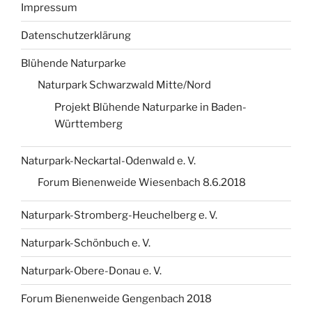
Impressum
Datenschutzerklärung
Blühende Naturparke
Naturpark Schwarzwald Mitte/Nord
Projekt Blühende Naturparke in Baden-
Württemberg
Naturpark-Neckartal-Odenwald e. V.
Forum Bienenweide Wiesenbach 8.6.2018
Naturpark-Stromberg-Heuchelberg e. V.
Naturpark-Schönbuch e. V.
Naturpark-Obere-Donau e. V.
Forum Bienenweide Gengenbach 2018