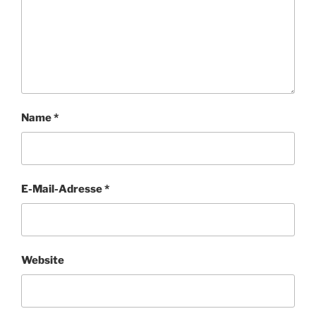
Name
*
E-Mail-Adresse
*
Website