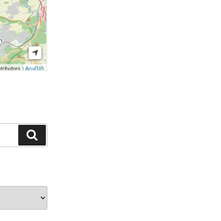
Suchen