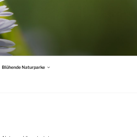
Blühende Naturparke