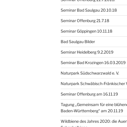
Seminar Bad Saulgau 20.10.18
Seminar Offenburg 21.7.18
Seminar Göppingen 10.11.18
Bad Saulgau Bilder
Seminar Heidelberg 9.2.2019
Seminar Bad Krozingen 16.03.2019
Naturpark Südschwarzwald e. V.
Naturpark Schwäbisch-Fränkischer 
Seminar Offenburg am 16.11.19
Tagung „Gemeinsam für eine blühende
Baden-Württemberg“ am 20.11.19
Wildbiene des Jahres 2020: die Aue