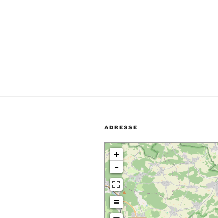
ADRESSE