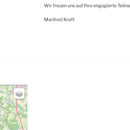
Wir freuen uns auf Ihre engagierte Teiln
Manfred Kraft