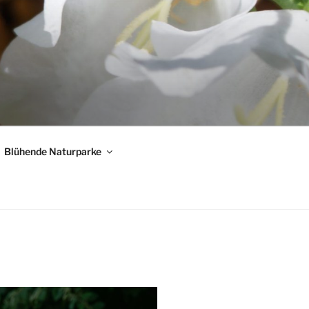
Blühende Naturparke