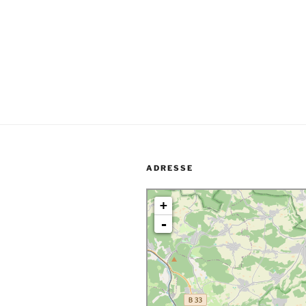
ADRESSE