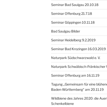
Seminar Bad Saulgau 20.10.18
Seminar Offenburg 21.7.18
Seminar Göppingen 10.11.18
Bad Saulgau Bilder
Seminar Heidelberg 9.2.2019
Seminar Bad Krozingen 16.03.2019
Naturpark Südschwarzwald e. V.
Naturpark Schwäbisch-Fränkischer 
Seminar Offenburg am 16.11.19
Tagung „Gemeinsam für eine blühende
Baden-Württemberg“ am 20.11.19
Wildbiene des Jahres 2020: die Aue
Schenkelbiene