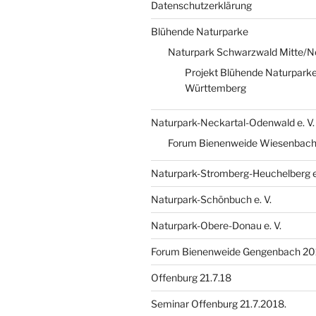
Datenschutzerklärung
Blühende Naturparke
Naturpark Schwarzwald Mitte/N
Projekt Blühende Naturparke
Württemberg
Naturpark-Neckartal-Odenwald e. V.
Forum Bienenweide Wiesenbach
Naturpark-Stromberg-Heuchelberg e.
Naturpark-Schönbuch e. V.
Naturpark-Obere-Donau e. V.
Forum Bienenweide Gengenbach 20
Offenburg 21.7.18
Seminar Offenburg 21.7.2018.