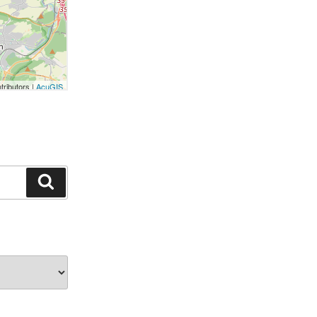
Suchen