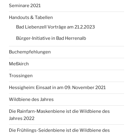
Seminare 2021
Handouts & Tabellen
Bad Liebenzell Vorträge am 21.2.2023
Bürger-Initiative in Bad Herrenalb
Buchempfehlungen
Meßkirch
Trossingen
Hessigheim: Einsaat in am 09. November 2021
Wildbiene des Jahres
Die Rainfarn-Maskenbiene ist die Wildbiene des
Jahres 2022
Die Frühlings-Seidenbiene ist die Wildbiene des