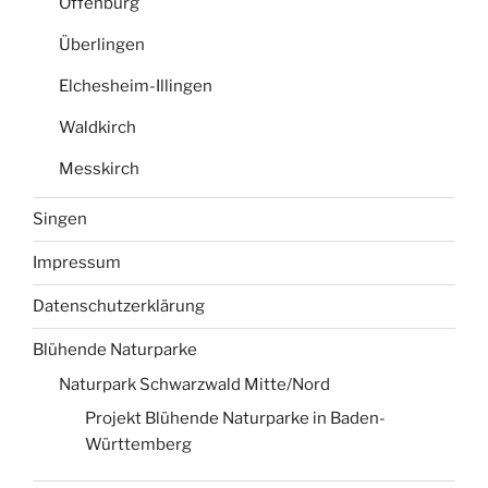
Offenburg
Überlingen
Elchesheim-Illingen
Waldkirch
Messkirch
Singen
Impressum
Datenschutzerklärung
Blühende Naturparke
Naturpark Schwarzwald Mitte/Nord
Projekt Blühende Naturparke in Baden-
Württemberg