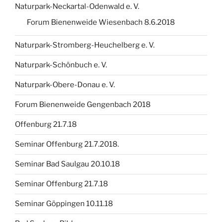
Naturpark-Neckartal-Odenwald e. V.
Forum Bienenweide Wiesenbach 8.6.2018
Naturpark-Stromberg-Heuchelberg e. V.
Naturpark-Schönbuch e. V.
Naturpark-Obere-Donau e. V.
Forum Bienenweide Gengenbach 2018
Offenburg 21.7.18
Seminar Offenburg 21.7.2018.
Seminar Bad Saulgau 20.10.18
Seminar Offenburg 21.7.18
Seminar Göppingen 10.11.18