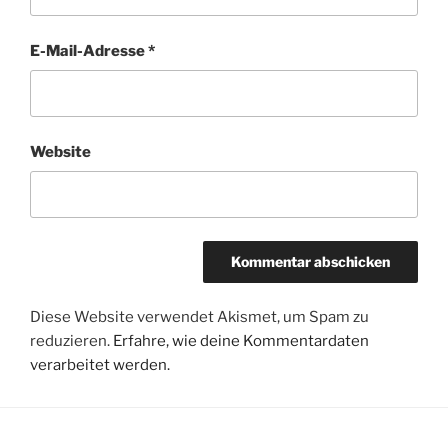
E-Mail-Adresse
*
Website
Diese Website verwendet Akismet, um Spam zu
reduzieren.
Erfahre, wie deine Kommentardaten
verarbeitet werden.