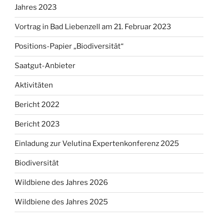
Jahres 2023
Vortrag in Bad Liebenzell am 21. Februar 2023
Positions-Papier „Biodiversität“
Saatgut-Anbieter
Aktivitäten
Bericht 2022
Bericht 2023
Einladung zur Velutina Expertenkonferenz 2025
Biodiversität
Wildbiene des Jahres 2026
Wildbiene des Jahres 2025