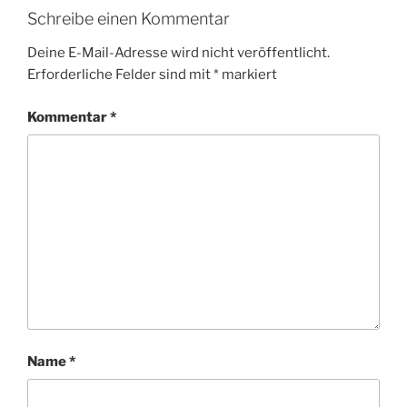
Schreibe einen Kommentar
Deine E-Mail-Adresse wird nicht veröffentlicht.
Erforderliche Felder sind mit
*
markiert
Kommentar
*
Name
*