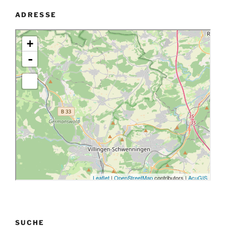
ADRESSE
SUCHE