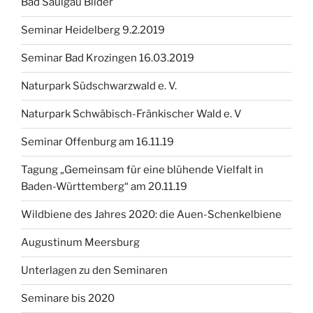
Bad Saulgau Bilder
Seminar Heidelberg 9.2.2019
Seminar Bad Krozingen 16.03.2019
Naturpark Südschwarzwald e. V.
Naturpark Schwäbisch-Fränkischer Wald e. V
Seminar Offenburg am 16.11.19
Tagung „Gemeinsam für eine blühende Vielfalt in
Baden-Württemberg“ am 20.11.19
Wildbiene des Jahres 2020: die Auen-Schenkelbiene
Augustinum Meersburg
Unterlagen zu den Seminaren
Seminare bis 2020