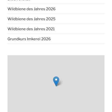
Wildbiene des Jahres 2026
Wildbiene des Jahres 2025
Wildbiene des Jahres 2021
Grundkurs Imkerei 2026