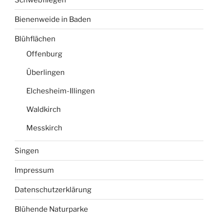
Bienenweide in Baden
Blühflächen
Offenburg
Überlingen
Elchesheim-Illingen
Waldkirch
Messkirch
Singen
Impressum
Datenschutzerklärung
Blühende Naturparke