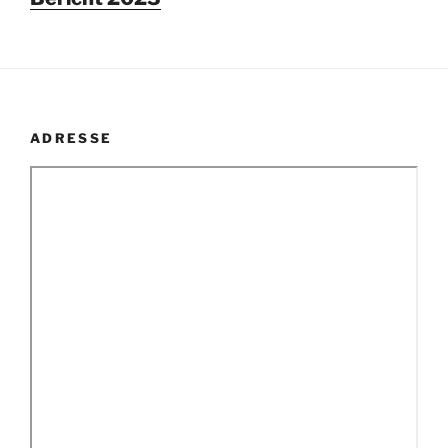
ADRESSE