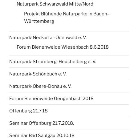
Naturpark Schwarzwald Mitte/Nord
Projekt Blühende Naturparke in Baden-
Württemberg
Naturpark-Neckartal-Odenwald e. V.
Forum Bienenweide Wiesenbach 8.6.2018
Naturpark-Stromberg-Heuchelberg e. V.
Naturpark-Schönbuch e. V.
Naturpark-Obere-Donau e. V.
Forum Bienenweide Gengenbach 2018
Offenburg 21.7.18
Seminar Offenburg 21.7.2018.
Seminar Bad Saulgau 20.10.18