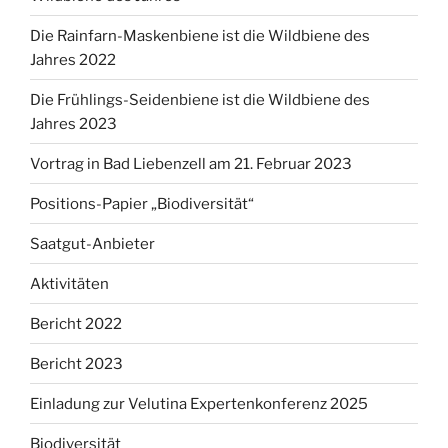
Die Rainfarn-Maskenbiene ist die Wildbiene des
Jahres 2022
Die Frühlings-Seidenbiene ist die Wildbiene des
Jahres 2023
Vortrag in Bad Liebenzell am 21. Februar 2023
Positions-Papier „Biodiversität“
Saatgut-Anbieter
Aktivitäten
Bericht 2022
Bericht 2023
Einladung zur Velutina Expertenkonferenz 2025
Biodiversität