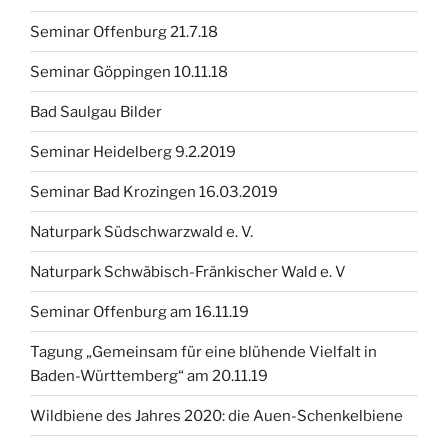
Seminar Offenburg 21.7.18
Seminar Göppingen 10.11.18
Bad Saulgau Bilder
Seminar Heidelberg 9.2.2019
Seminar Bad Krozingen 16.03.2019
Naturpark Südschwarzwald e. V.
Naturpark Schwäbisch-Fränkischer Wald e. V
Seminar Offenburg am 16.11.19
Tagung „Gemeinsam für eine blühende Vielfalt in
Baden-Württemberg“ am 20.11.19
Wildbiene des Jahres 2020: die Auen-Schenkelbiene