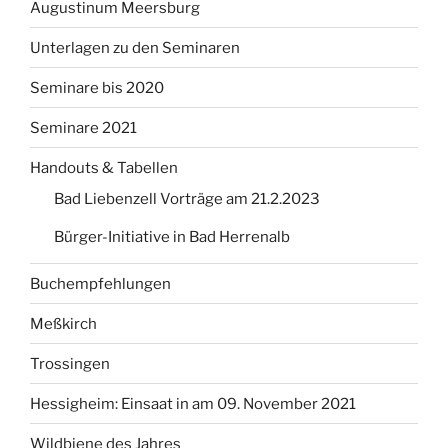
Augustinum Meersburg
Unterlagen zu den Seminaren
Seminare bis 2020
Seminare 2021
Handouts & Tabellen
Bad Liebenzell Vorträge am 21.2.2023
Bürger-Initiative in Bad Herrenalb
Buchempfehlungen
Meßkirch
Trossingen
Hessigheim: Einsaat in am 09. November 2021
Wildbiene des Jahres