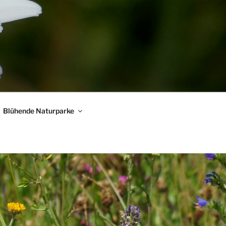
Blühende Naturparke