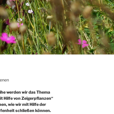
ihe werden wir das Thema
t Hilfe von Zeigerpflanzen“
n, wie wir mit Hilfe der
fenheit schließen können.