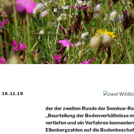
16.11.19
der der zweiten Runde der Seminar-Re
„Beurteilung der Bodenverhältnisse mi
vertiefen und ein Verfahren kennenlerne
Ellenbergzahlen auf die Bodenbeschaf