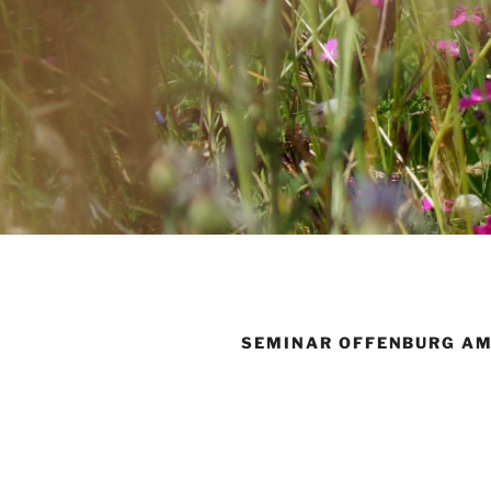
SEMINAR OFFENBURG AM 