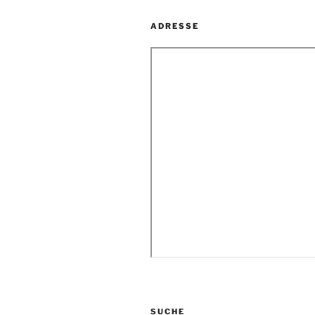
ADRESSE
SUCHE