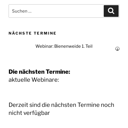
Suchen
Suche
nach:
NÄCHSTE TERMINE
Webinar: Bienenweide 1. Teil
i
Die nächsten Termine:
aktuelle Webinare:
Derzeit sind die nächsten Termine noch
nicht verfügbar