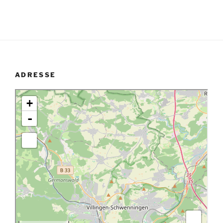
ADRESSE