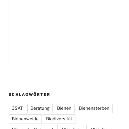
SCHLAGWÖRTER
3SAT
Beratung
Bienen
Bienensterben
Bienenweide
Biodiversität