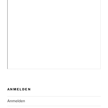
ANMELDEN
Anmelden