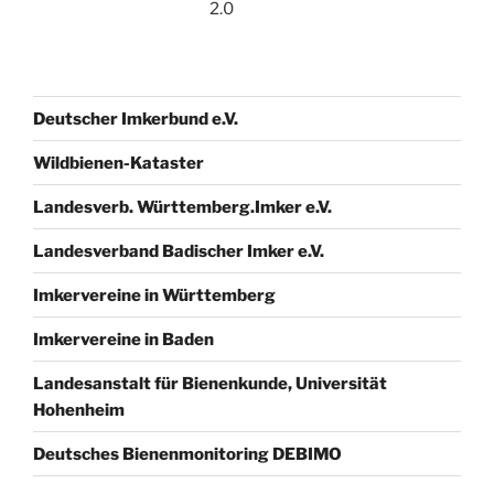
2.0
Deutscher Imkerbund e.V.
Wildbienen-Kataster
Landesverb. Württemberg.Imker e.V.
Landesverband Badischer Imker e.V.
Imkervereine in Württemberg
Imkervereine in Baden
Landesanstalt für Bienenkunde, Universität
Hohenheim
Deutsches Bienenmonitoring DEBIMO