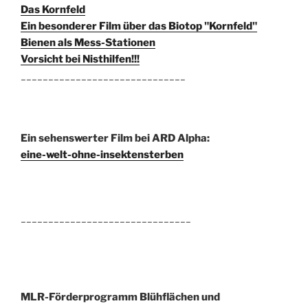
Das Kornfeld
Ein besonderer Film über das Biotop "Kornfeld"
Bienen als Mess-Stationen
Vorsicht bei Nisthilfen!!!
______________________________
Ein sehenswerter Film bei ARD Alpha:
eine-welt-ohne-insektensterben
_______________________________
MLR-Förderprogramm Blühflächen und