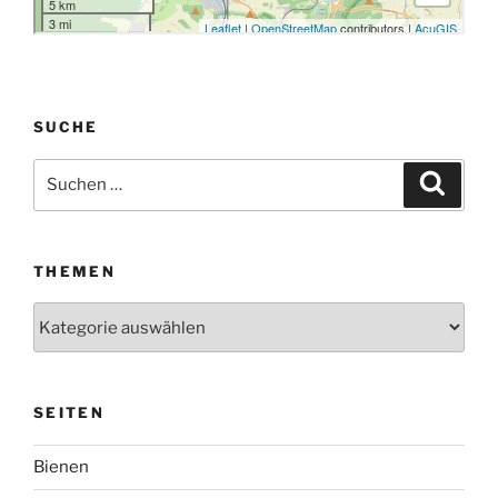
SUCHE
Suchen
Suche
nach:
THEMEN
Themen
SEITEN
Bienen