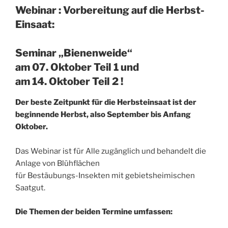
Webinar : Vorbereitung auf die Herbst-
Einsaat:
Seminar „Bienenweide“
am 07. Oktober Teil 1 und
am 14. Oktober Teil 2 !
Der beste Zeitpunkt für die Herbsteinsaat ist der
beginnende Herbst, also September bis Anfang
Oktober.
Das Webinar ist für Alle zugänglich und behandelt die
Anlage von Blühflächen
für Bestäubungs-Insekten mit gebietsheimischen
Saatgut.
Die Themen der beiden Termine umfassen: