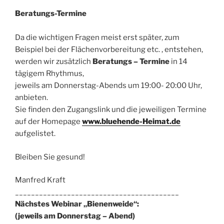
Beratungs-Termine
Da die wichtigen Fragen meist erst später, zum
Beispiel bei der Flächenvorbereitung etc. , entstehen,
werden wir zusätzlich
Beratungs – Termine
in 14
tägigem Rhythmus,
jeweils am Donnerstag-Abends um 19:00- 20:00 Uhr,
anbieten.
Sie finden den Zugangslink und die jeweiligen Termine
auf der Homepage
www.bluehende-Heimat.de
aufgelistet.
Bleiben Sie gesund!
Manfred Kraft
_________________________________________
Nächstes Webinar
„Bienenweide“
:
(
jeweils am Donnerstag – Abend)