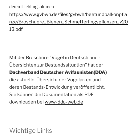
deren Lieblingsblumen.
https://www.gvbwh.de/files/gvbwh/beetundbalkonpfla
nze/Broschuere_Bienen_Schmetterlingspflanzen_v20
18.pdf
Mit der Broschüre "Vögel in Deutschland -
Übersichten zur Bestandssituation" hat der
Dachverband Deutscher Avifaunisten(DDA)
die aktuelle Übersicht der Vogelarten und
deren Bestands-Entwicklung veröffentlicht.
Sie können die Dokumentation als PDF
downloaden bei
www-dda-web.de
Wichtige Links