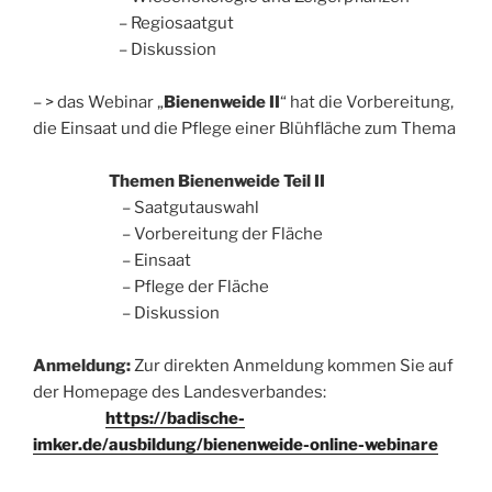
– Regiosaatgut
– Diskussion
– > das Webinar „
Bienenweide II
“ hat die Vorbereitung,
die Einsaat und die Pflege einer Blühfläche zum Thema
Themen Bienenweide Teil II
– Saatgutauswahl
– Vorbereitung der Fläche
– Einsaat
– Pflege der Fläche
– Diskussion
Anmeldung:
Zur direkten Anmeldung kommen Sie auf
der Homepage des Landesverbandes:
https://badische-
imker.de/ausbildung/bienenweide-online-webinare