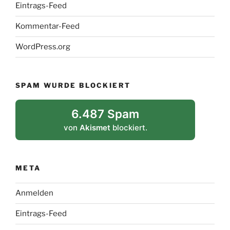
Eintrags-Feed
Kommentar-Feed
WordPress.org
SPAM WURDE BLOCKIERT
6.487 Spam
von
Akismet
blockiert.
META
Anmelden
Eintrags-Feed