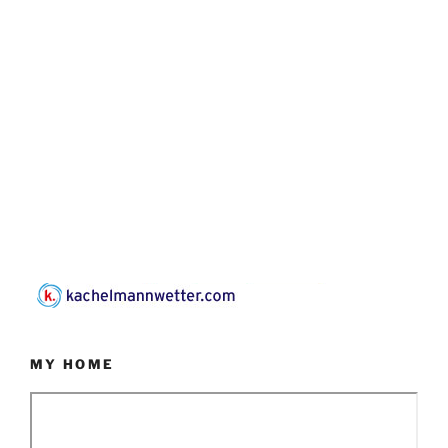
MY HOME