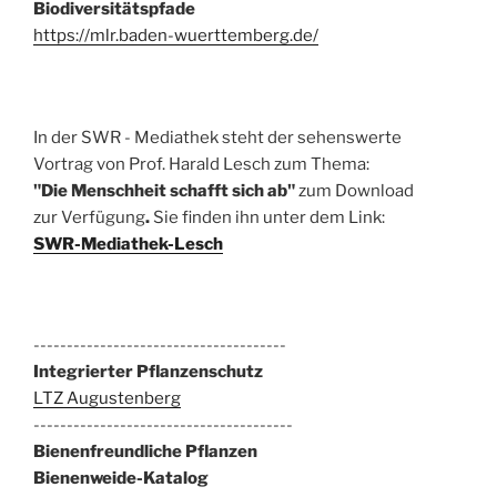
Biodiversitätspfade
https://mlr.baden-wuerttemberg.de/
In der SWR - Mediathek steht der sehenswerte
Vortrag von Prof. Harald Lesch zum Thema:
"Die Menschheit schafft sich ab"
zum Download
zur Verfügung
.
Sie finden ihn unter dem Link:
SWR-Mediathek-Lesch
--------------------------------------
Integrierter Pflanzenschutz
LTZ Augustenberg
---------------------------------------
Bienenfreundliche Pflanzen
Bienenweide-Katalog