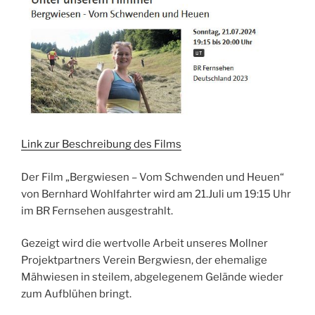
Link zur Beschreibung des Films
Der Film „Bergwiesen – Vom Schwenden und Heuen“
von Bernhard Wohlfahrter wird am 21.Juli um 19:15 Uhr
im BR Fernsehen ausgestrahlt.
Gezeigt wird die wertvolle Arbeit unseres Mollner
Projektpartners Verein Bergwiesn, der ehemalige
Mähwiesen in steilem, abgelegenem Gelände wieder
zum Aufblühen bringt.