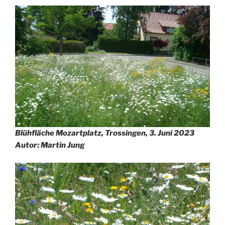
Blühfläche Mozartplatz, Trossingen, 3. Juni 2023
Autor: Martin Jung