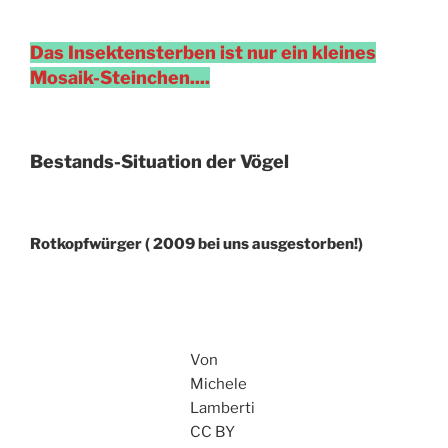
Das Insektensterben ist nur ein kleines
Mosaik-Steinchen....
Bestands-Situation der Vögel
Rotkopfwürger ( 2009 bei uns ausgestorben!)
Von
Michele
Lamberti
CC BY