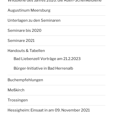
Wildbiene des Jahres 2020: die Auen-Schenkelbiene
Augustinum Meersburg
Unterlagen zu den Seminaren
Seminare bis 2020
Seminare 2021
Handouts & Tabellen
Bad Liebenzell Vorträge am 21.2.2023
Bürger-Initiative in Bad Herrenalb
Buchempfehlungen
Meßkirch
Trossingen
Hessigheim: Einsaat in am 09. November 2021