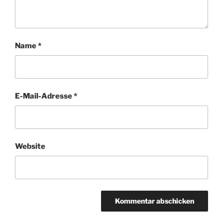
Name
*
E-Mail-Adresse
*
Website