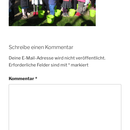
Schreibe einen Kommentar
Deine E-Mail-Adresse wird nicht veröffentlicht.
Erforderliche Felder sind mit
*
markiert
Kommentar
*