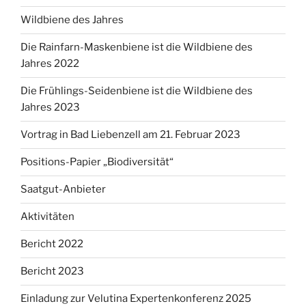
Wildbiene des Jahres
Die Rainfarn-Maskenbiene ist die Wildbiene des
Jahres 2022
Die Frühlings-Seidenbiene ist die Wildbiene des
Jahres 2023
Vortrag in Bad Liebenzell am 21. Februar 2023
Positions-Papier „Biodiversität“
Saatgut-Anbieter
Aktivitäten
Bericht 2022
Bericht 2023
Einladung zur Velutina Expertenkonferenz 2025