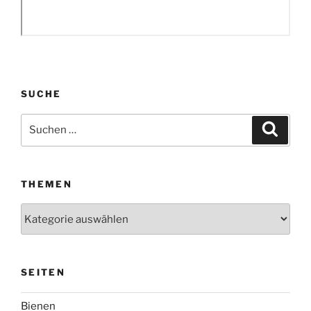
SUCHE
Suchen
Suche
nach:
THEMEN
Themen
SEITEN
Bienen