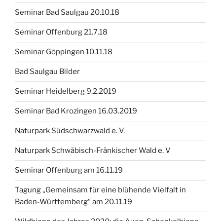
Seminar Bad Saulgau 20.10.18
Seminar Offenburg 21.7.18
Seminar Göppingen 10.11.18
Bad Saulgau Bilder
Seminar Heidelberg 9.2.2019
Seminar Bad Krozingen 16.03.2019
Naturpark Südschwarzwald e. V.
Naturpark Schwäbisch-Fränkischer Wald e. V
Seminar Offenburg am 16.11.19
Tagung „Gemeinsam für eine blühende Vielfalt in
Baden-Württemberg“ am 20.11.19