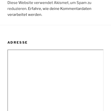
Diese Website verwendet Akismet, um Spam zu
reduzieren.
Erfahre, wie deine Kommentardaten
verarbeitet werden.
ADRESSE