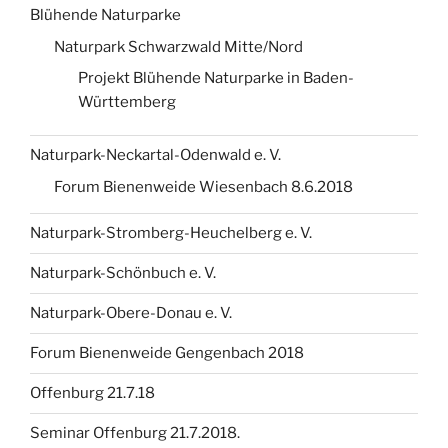
Blühende Naturparke
Naturpark Schwarzwald Mitte/Nord
Projekt Blühende Naturparke in Baden-
Württemberg
Naturpark-Neckartal-Odenwald e. V.
Forum Bienenweide Wiesenbach 8.6.2018
Naturpark-Stromberg-Heuchelberg e. V.
Naturpark-Schönbuch e. V.
Naturpark-Obere-Donau e. V.
Forum Bienenweide Gengenbach 2018
Offenburg 21.7.18
Seminar Offenburg 21.7.2018.