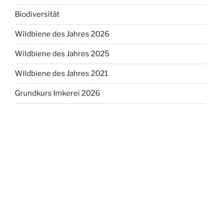
Biodiversität
Wildbiene des Jahres 2026
Wildbiene des Jahres 2025
Wildbiene des Jahres 2021
Grundkurs Imkerei 2026