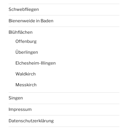
Schwebfliegen
Bienenweide in Baden
Blühflächen
Offenburg
Überlingen
Elchesheim-Illingen
Waldkirch
Messkirch
Singen
Impressum
Datenschutzerklärung