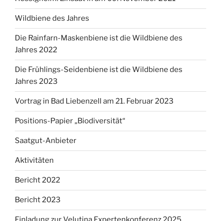
Wildbiene des Jahres
Die Rainfarn-Maskenbiene ist die Wildbiene des
Jahres 2022
Die Frühlings-Seidenbiene ist die Wildbiene des
Jahres 2023
Vortrag in Bad Liebenzell am 21. Februar 2023
Positions-Papier „Biodiversität“
Saatgut-Anbieter
Aktivitäten
Bericht 2022
Bericht 2023
Einladung zur Velutina Expertenkonferenz 2025