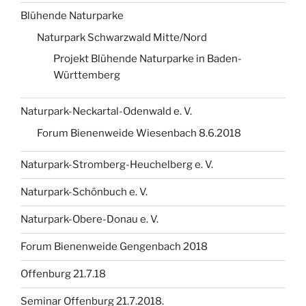
Blühende Naturparke
Naturpark Schwarzwald Mitte/Nord
Projekt Blühende Naturparke in Baden-
Württemberg
Naturpark-Neckartal-Odenwald e. V.
Forum Bienenweide Wiesenbach 8.6.2018
Naturpark-Stromberg-Heuchelberg e. V.
Naturpark-Schönbuch e. V.
Naturpark-Obere-Donau e. V.
Forum Bienenweide Gengenbach 2018
Offenburg 21.7.18
Seminar Offenburg 21.7.2018.