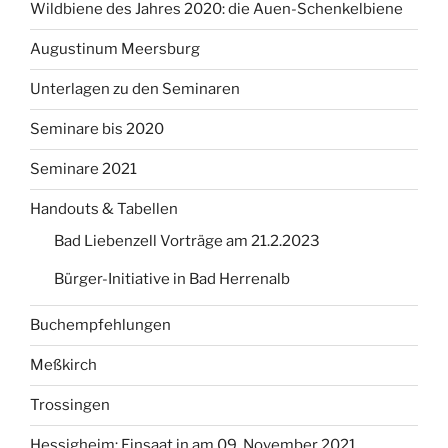
Wildbiene des Jahres 2020: die Auen-Schenkelbiene
Augustinum Meersburg
Unterlagen zu den Seminaren
Seminare bis 2020
Seminare 2021
Handouts & Tabellen
Bad Liebenzell Vorträge am 21.2.2023
Bürger-Initiative in Bad Herrenalb
Buchempfehlungen
Meßkirch
Trossingen
Hessigheim: Einsaat in am 09. November 2021