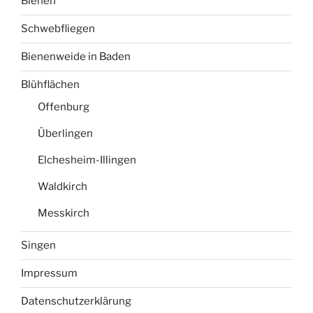
Bienen
Schwebfliegen
Bienenweide in Baden
Blühflächen
Offenburg
Überlingen
Elchesheim-Illingen
Waldkirch
Messkirch
Singen
Impressum
Datenschutzerklärung