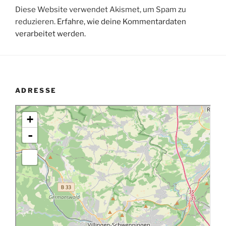
Diese Website verwendet Akismet, um Spam zu
reduzieren.
Erfahre, wie deine Kommentardaten
verarbeitet werden.
ADRESSE