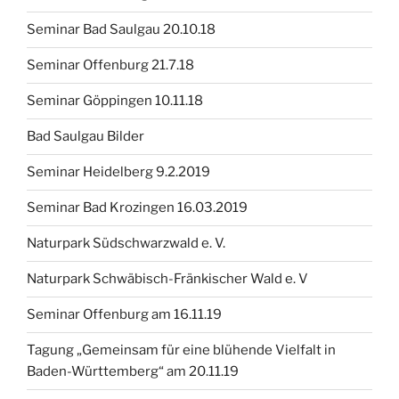
Seminar Bad Saulgau 20.10.18
Seminar Offenburg 21.7.18
Seminar Göppingen 10.11.18
Bad Saulgau Bilder
Seminar Heidelberg 9.2.2019
Seminar Bad Krozingen 16.03.2019
Naturpark Südschwarzwald e. V.
Naturpark Schwäbisch-Fränkischer Wald e. V
Seminar Offenburg am 16.11.19
Tagung „Gemeinsam für eine blühende Vielfalt in
Baden-Württemberg“ am 20.11.19