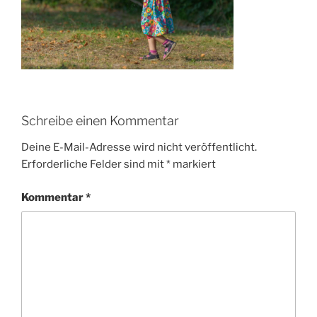
Schreibe einen Kommentar
Deine E-Mail-Adresse wird nicht veröffentlicht.
Erforderliche Felder sind mit
*
markiert
Kommentar
*