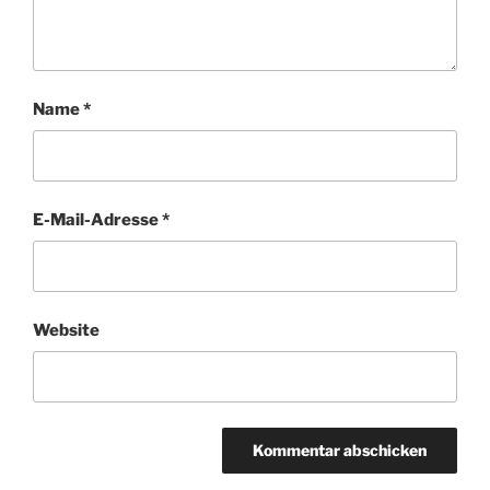
Name
*
E-Mail-Adresse
*
Website