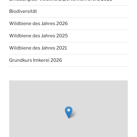
Biodiversität
Wildbiene des Jahres 2026
Wildbiene des Jahres 2025
Wildbiene des Jahres 2021
Grundkurs Imkerei 2026