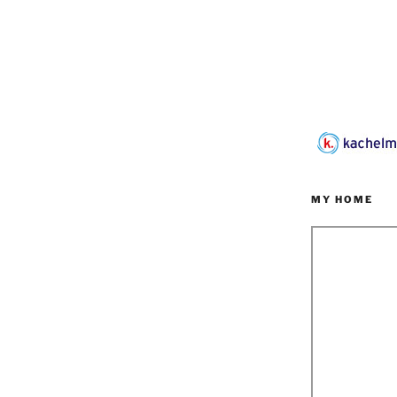
MY HOME