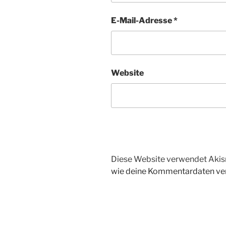
E-Mail-Adresse
*
Website
Diese Website verwendet Akis
wie deine Kommentardaten ver