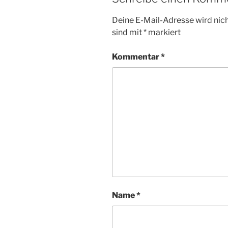
Deine E-Mail-Adresse wird nicht
sind mit
*
markiert
Kommentar
*
Name
*