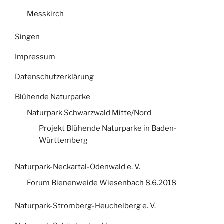
Messkirch
Singen
Impressum
Datenschutzerklärung
Blühende Naturparke
Naturpark Schwarzwald Mitte/Nord
Projekt Blühende Naturparke in Baden-
Württemberg
Naturpark-Neckartal-Odenwald e. V.
Forum Bienenweide Wiesenbach 8.6.2018
Naturpark-Stromberg-Heuchelberg e. V.