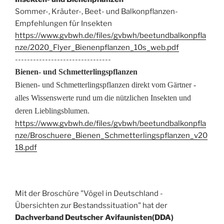
Sommer-, Kräuter-, Beet- und Balkonpflanzen-
Empfehlungen für Insekten
https://www.gvbwh.de/files/gvbwh/beetundbalkonpfla
nze/2020_Flyer_Bienenpflanzen_10s_web.pdf
--------------------------------
Bienen- und Schmetterlingspflanzen
Bienen- und Schmetterlingspflanzen direkt vom Gärtner -
alles Wissenswerte rund um die nützlichen Insekten und
deren Lieblingsblumen.
https://www.gvbwh.de/files/gvbwh/beetundbalkonpfla
nze/Broschuere_Bienen_Schmetterlingspflanzen_v20
18.pdf
Mit der Broschüre "Vögel in Deutschland -
Übersichten zur Bestandssituation" hat der
Dachverband Deutscher Avifaunisten(DDA)