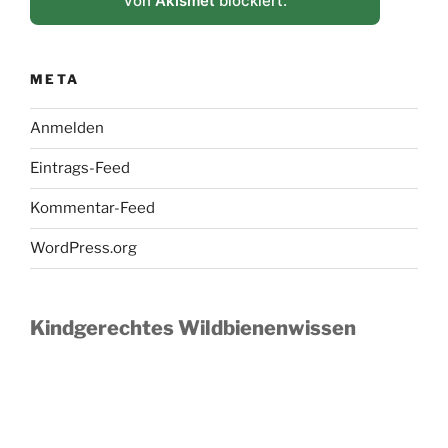
von
Akismet
blockiert.
META
Anmelden
Eintrags-Feed
Kommentar-Feed
WordPress.org
Kindgerechtes Wildbienenwissen