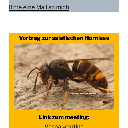
Bitte eine Mail an mich
Vortrag zur asiatischen Hornisse
Link zum meeting:
Vespa velutina