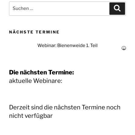
Suchen
Suche
nach:
NÄCHSTE TERMINE
Webinar: Bienenweide 1. Teil
i
Die nächsten Termine:
aktuelle Webinare:
Derzeit sind die nächsten Termine noch
nicht verfügbar