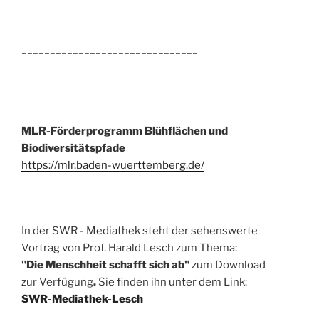
_______________________________
MLR-Förderprogramm Blühflächen und
Biodiversitätspfade
https://mlr.baden-wuerttemberg.de/
In der SWR - Mediathek steht der sehenswerte
Vortrag von Prof. Harald Lesch zum Thema:
"Die Menschheit schafft sich ab"
zum Download
zur Verfügung
.
Sie finden ihn unter dem Link:
SWR-Mediathek-Lesch