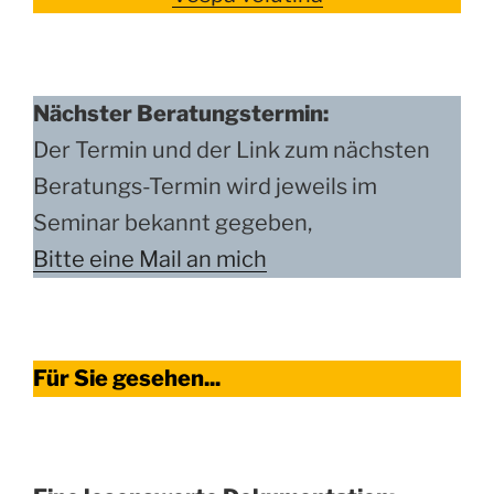
Nächster Beratungstermin:
Der Termin und der Link zum nächsten
Beratungs-Termin wird jeweils im
Seminar bekannt gegeben,
Bitte eine Mail an mich
Für Sie gesehen...