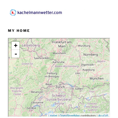
MY HOME