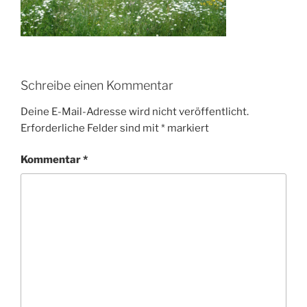
Schreibe einen Kommentar
Deine E-Mail-Adresse wird nicht veröffentlicht.
Erforderliche Felder sind mit
*
markiert
Kommentar
*