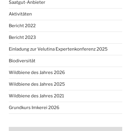
Saatgut-Anbieter
Aktivitäten
Bericht 2022
Bericht 2023
Einladung zur Velutina Expertenkonferenz 2025
Biodiversität
Wildbiene des Jahres 2026
Wildbiene des Jahres 2025
Wildbiene des Jahres 2021
Grundkurs Imkerei 2026