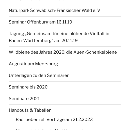
Naturpark Schwäbisch-Fränkischer Wald e. V
Seminar Offenburg am 16.11.19
Tagung „Gemeinsam für eine blühende Vielfalt in
Baden-Württemberg“ am 20.11.19
Wildbiene des Jahres 2020: die Auen-Schenkelbiene
Augustinum Meersburg
Unterlagen zu den Seminaren
Seminare bis 2020
Seminare 2021
Handouts & Tabellen
Bad Liebenzell Vorträge am 21.2.2023