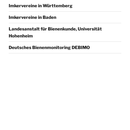
Imkervereine in Württemberg
Imkervereine in Baden
Landesanstalt für Bienenkunde, Universität
Hohenheim
Deutsches Bienenmonitoring DEBIMO