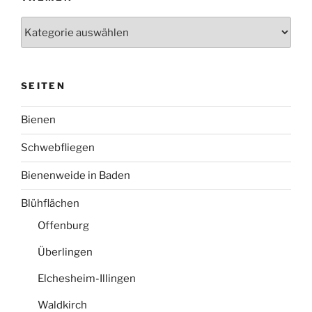
Themen
SEITEN
Bienen
Schwebfliegen
Bienenweide in Baden
Blühflächen
Offenburg
Überlingen
Elchesheim-Illingen
Waldkirch