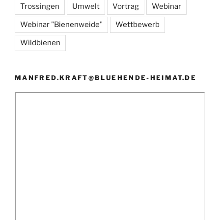
Trossingen
Umwelt
Vortrag
Webinar
Webinar "Bienenweide"
Wettbewerb
Wildbienen
MANFRED.KRAFT@BLUEHENDE-HEIMAT.DE