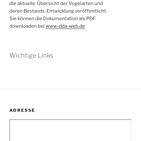
die aktuelle Übersicht der Vogelarten und
deren Bestands-Entwicklung veröffentlicht.
Sie können die Dokumentation als PDF
downloaden bei
www-dda-web.de
Wichtige Links
ADRESSE