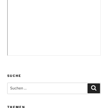
SUCHE
Suchen
Suche
nach:
THEMEN