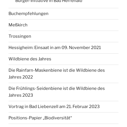
Bürger-Initiative in Bad Herrenalb
Buchempfehlungen
Meßkirch
Trossingen
Hessigheim: Einsaat in am 09. November 2021
Wildbiene des Jahres
Die Rainfarn-Maskenbiene ist die Wildbiene des
Jahres 2022
Die Frühlings-Seidenbiene ist die Wildbiene des
Jahres 2023
Vortrag in Bad Liebenzell am 21. Februar 2023
Positions-Papier „Biodiversität“