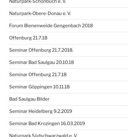
Naturpark-Schönbuch e. V.
Naturpark-Obere-Donau e. V.
Forum Bienenweide Gengenbach 2018
Offenburg 21.7.18
Seminar Offenburg 21.7.2018.
Seminar Bad Saulgau 20.10.18
Seminar Offenburg 21.7.18
Seminar Göppingen 10.11.18
Bad Saulgau Bilder
Seminar Heidelberg 9.2.2019
Seminar Bad Krozingen 16.03.2019
Naturpark Südschwarzwald e. V.