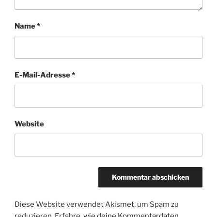
Name
*
E-Mail-Adresse
*
Website
Diese Website verwendet Akismet, um Spam zu
reduzieren.
Erfahre, wie deine Kommentardaten