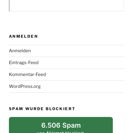
ANMELDEN
Anmelden
Eintrags-Feed
Kommentar-Feed
WordPress.org
SPAM WURDE BLOCKIERT
6.506 Spam