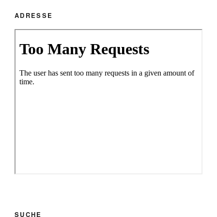
ADRESSE
SUCHE