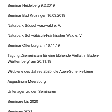
Seminar Heidelberg 9.2.2019
Seminar Bad Krozingen 16.03.2019
Naturpark Südschwarzwald e. V.
Naturpark Schwäbisch-Fränkischer Wald e. V
Seminar Offenburg am 16.11.19
Tagung „Gemeinsam für eine blühende Vielfalt in Baden-
Württemberg“ am 20.11.19
Wildbiene des Jahres 2020: die Auen-Schenkelbiene
Augustinum Meersburg
Unterlagen zu den Seminaren
Seminare bis 2020
Seminare 2021