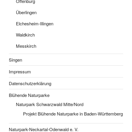
Offenburg
Überlingen
Elchesheim-Illingen
Waldkirch
Messkirch
Singen
Impressum
Datenschutzerklärung
Blühende Naturparke
Naturpark Schwarzwald Mitte/Nord
Projekt Blühende Naturparke in Baden-Württemberg
Naturpark-Neckartal-Odenwald e. V.