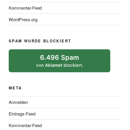
Kommentar-Feed
WordPress.org
SPAM WURDE BLOCKIERT
6.496 Spam
von
Akismet
blockiert.
META
Anmelden
Eintrags-Feed
Kommentar-Feed