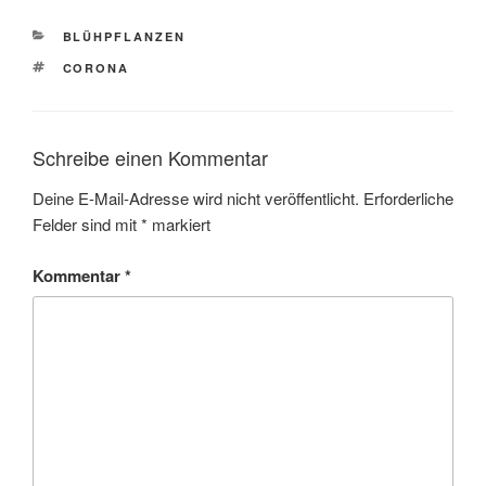
KATEGORIEN
BLÜHPFLANZEN
SCHLAGWÖRTER
CORONA
Schreibe einen Kommentar
Deine E-Mail-Adresse wird nicht veröffentlicht.
Erforderliche
Felder sind mit
*
markiert
Kommentar
*