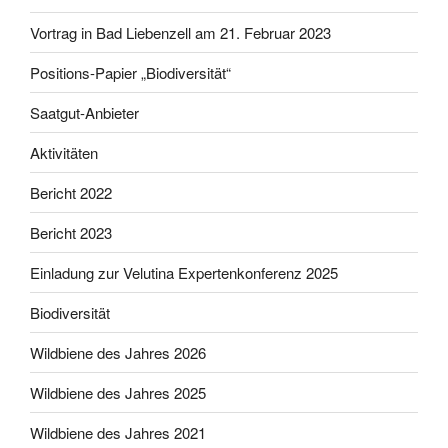
Vortrag in Bad Liebenzell am 21. Februar 2023
Positions-Papier „Biodiversität“
Saatgut-Anbieter
Aktivitäten
Bericht 2022
Bericht 2023
Einladung zur Velutina Expertenkonferenz 2025
Biodiversität
Wildbiene des Jahres 2026
Wildbiene des Jahres 2025
Wildbiene des Jahres 2021