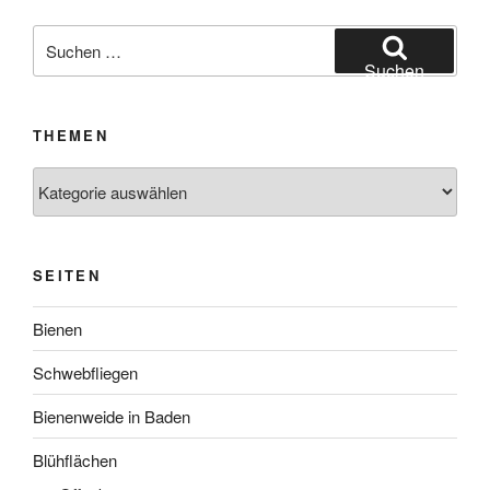
Suchen
nach:
Suchen
THEMEN
Themen
SEITEN
Bienen
Schwebfliegen
Bienenweide in Baden
Blühflächen