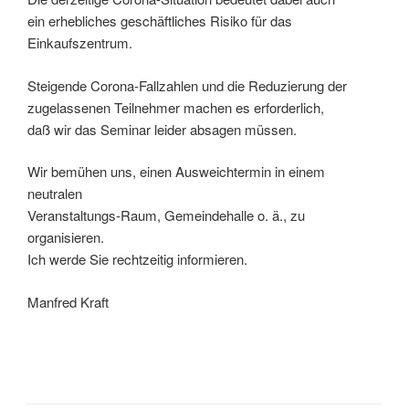
ein erhebliches geschäftliches Risiko für das
Einkaufszentrum.
Steigende Corona-Fallzahlen und die Reduzierung der
zugelassenen Teilnehmer machen es erforderlich,
daß wir das Seminar leider absagen müssen.
Wir bemühen uns, einen Ausweichtermin in einem
neutralen
Veranstaltungs-Raum, Gemeindehalle o. ä., zu
organisieren.
Ich werde Sie rechtzeitig informieren.
Manfred Kraft