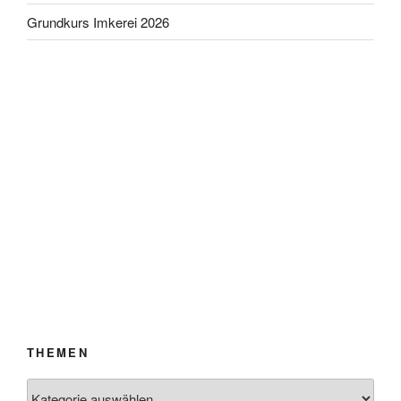
Grundkurs Imkerei 2026
THEMEN
Themen