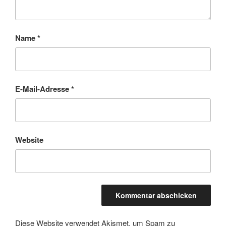
Name
*
E-Mail-Adresse
*
Website
Diese Website verwendet Akismet, um Spam zu