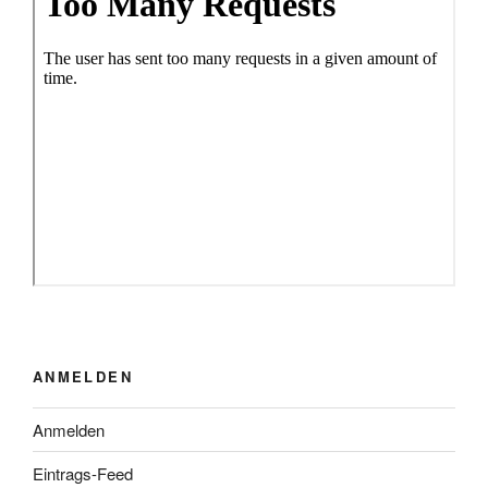
ANMELDEN
Anmelden
Eintrags-Feed