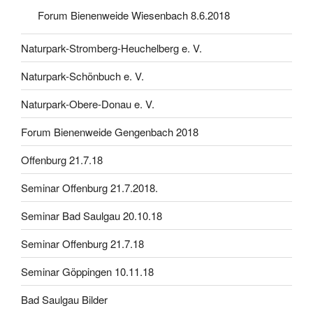
Forum Bienenweide Wiesenbach 8.6.2018
Naturpark-Stromberg-Heuchelberg e. V.
Naturpark-Schönbuch e. V.
Naturpark-Obere-Donau e. V.
Forum Bienenweide Gengenbach 2018
Offenburg 21.7.18
Seminar Offenburg 21.7.2018.
Seminar Bad Saulgau 20.10.18
Seminar Offenburg 21.7.18
Seminar Göppingen 10.11.18
Bad Saulgau Bilder