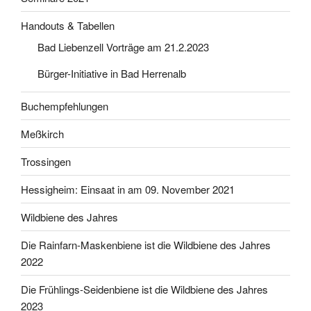
Handouts & Tabellen
Bad Liebenzell Vorträge am 21.2.2023
Bürger-Initiative in Bad Herrenalb
Buchempfehlungen
Meßkirch
Trossingen
Hessigheim: Einsaat in am 09. November 2021
Wildbiene des Jahres
Die Rainfarn-Maskenbiene ist die Wildbiene des Jahres
2022
Die Frühlings-Seidenbiene ist die Wildbiene des Jahres
2023