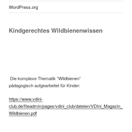
WordPress.org
Kindgerechtes Wildbienenwissen
Die komplexe Thematik “Wildbienen”
pädagogisch aufgearbeitet für Kinder:
https://www.vdini-
club.de/fileadmin/pages/vdini_club/dateien/VDIni_Magazin_
Wildbienen.pdf