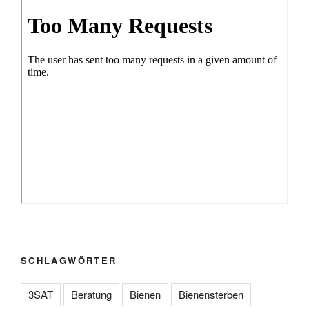
SCHLAGWÖRTER
3SAT
Beratung
Bienen
Bienensterben