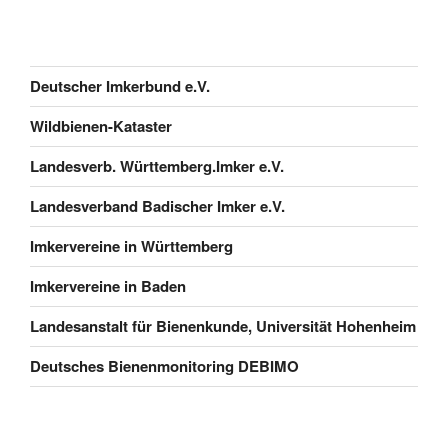
Deutscher Imkerbund e.V.
Wildbienen-Kataster
Landesverb. Württemberg.Imker e.V.
Landesverband Badischer Imker e.V.
Imkervereine in Württemberg
Imkervereine in Baden
Landesanstalt für Bienenkunde, Universität Hohenheim
Deutsches Bienenmonitoring DEBIMO