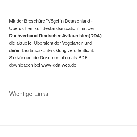
Mit der Broschüre "Vögel in Deutschland -
Übersichten zur Bestandssituation" hat der
Dachverband Deutscher Avifaunisten(DDA)
die aktuelle Übersicht der Vogelarten und
deren Bestands-Entwicklung veröffentlicht.
Sie können die Dokumentation als PDF
downloaden bei
www-dda-web.de
Wichtige Links