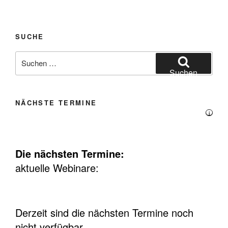
SUCHE
Suchen
nach:
Suchen
NÄCHSTE TERMINE
i
Die nächsten Termine:
aktuelle Webinare:
Derzeit sind die nächsten Termine noch
nicht verfügbar