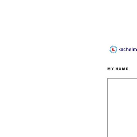
MY HOME