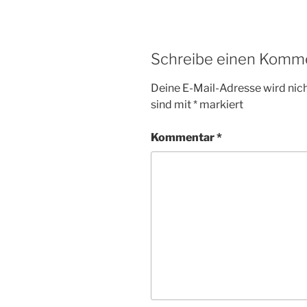
Schreibe einen Komm
Deine E-Mail-Adresse wird nicht
sind mit
*
markiert
Kommentar
*