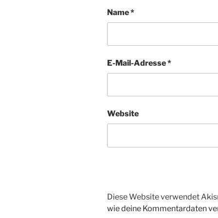
Name
*
E-Mail-Adresse
*
Website
Diese Website verwendet Akis
wie deine Kommentardaten ver